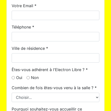
Votre Email *
Téléphone *
Ville de résidence *
Êtes-vous adhérent à l'Electron Libre ? *
Oui
Non
Combien de fois êtes-vous venu à la salle ? *
Pourquoi souhaitez-vous accueillir ce