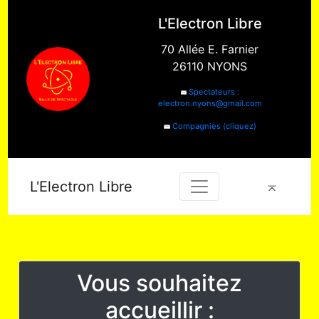
L'Electron Libre
70 Allée E. Farnier
26110 NYONS
Spectateurs :
electron.nyons@gmail.com
Compagnies (cliquez)
L'Electron Libre
Vous souhaitez
accueillir :