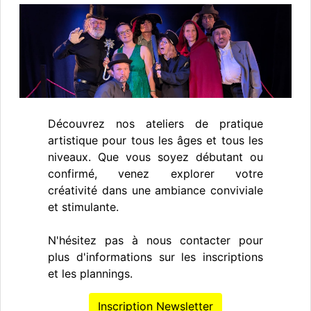
Découvrez nos ateliers de pratique
artistique pour tous les âges et tous les
niveaux. Que vous soyez débutant ou
confirmé, venez explorer votre
créativité dans une ambiance conviviale
et stimulante.
N'hésitez pas à nous contacter pour
plus d'informations sur les inscriptions
et les plannings.
Inscription Newsletter