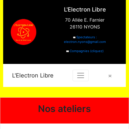
L'Electron Libre
70 Allée E. Farnier
26110 NYONS
Spectateurs :
electron.nyons@gmail.com
Compagnies (cliquez)
L'Electron Libre
Nos ateliers