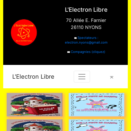
L'Electron Libre
70 Allée E. Farnier
26110 NYONS
Spectateurs :
electron.nyons@gmail.com
Compagnies (cliquez)
L'Electron Libre