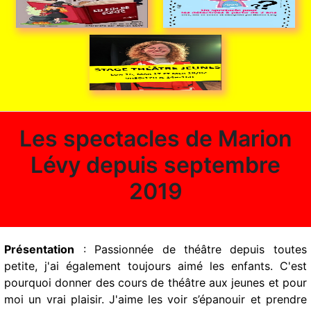
Les spectacles de Marion
Lévy depuis septembre
2019
Présentation
: Passionnée de théâtre depuis toutes
petite, j'ai également toujours aimé les enfants. C'est
pourquoi donner des cours de théâtre aux jeunes et pour
moi un vrai plaisir. J'aime les voir s’épanouir et prendre