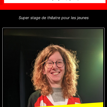
Super stage de thêatre pour les jeunes